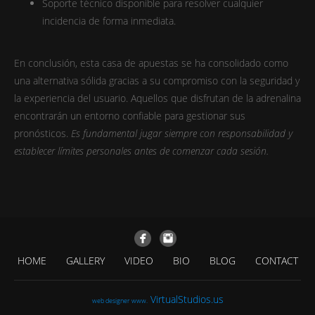
Soporte técnico disponible para resolver cualquier
incidencia de forma inmediata.
En conclusión, esta casa de apuestas se ha consolidado como
una alternativa sólida gracias a su compromiso con la seguridad y
la experiencia del usuario. Aquellos que disfrutan de la adrenalina
encontrarán un entorno confiable para gestionar sus
pronósticos.
Es fundamental jugar siempre con responsabilidad y
establecer límites personales antes de comenzar cada sesión.
HOME
GALLERY
VIDEO
BIO
BLOG
CONTACT
VirtualStudios.us
web designer www.