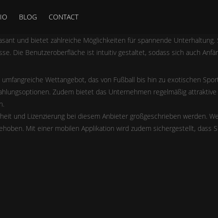
IO
BLOG
CONTACT
sant und bietet zahlreiche Möglichkeiten für spannende Unterhaltung. 
e. Die Benutzeroberfläche ist intuitiv gestaltet, sodass sich auch Anfä
s umfangreiche Wettangebot, das von Fußball bis hin zu exotischen Spor
ahlungsoptionen. Zudem bietet das Unternehmen regelmäßig attraktiv
n.
rheit und Lizenzierung bei diesem Anbieter großgeschrieben werden. Wer
fgehoben. Mit einer mobilen Applikation wird zudem sichergestellt, dass S