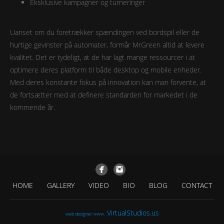
Eksklusive kampagner og turneringer
Uanset om du foretrækker spændingen ved bordspil eller de
hurtige gevinster på automater, formår MrGreen altid at levere
kvalitet. Det er tydeligt, at de har lagt mange ressourcer i at
optimere deres platform til både desktop og mobile enheder.
Med deres konstante fokus på innovation kan man forvente, at
de fortsætter med at definere standarden for markedet i de
kommende år.
HOME
GALLERY
VIDEO
BIO
BLOG
CONTACT
VirtualStudios.us
web designer www.